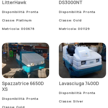
LitterHawk
DS3000NT
Disponibilità: Pronta
Disponibilità: Pronta
Classe: Platinum
Classe: Gold
Matricola: 000678
Matricola: 001129
Spazzatrice 6650D
Lavasciuga 7400D
XS
Disponibilità: Pronta
Disponibilità: Pronta
Classe: Silver
Classe: Gold