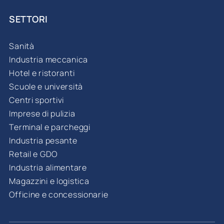
SETTORI
Sanità
Industria meccanica
Hotel e ristoranti
Scuole e università
Centri sportivi
Imprese di pulizia
Terminal e parcheggi
Industria pesante
Retail e GDO
Industria alimentare
Magazzini e logistica
Officine e concessionarie