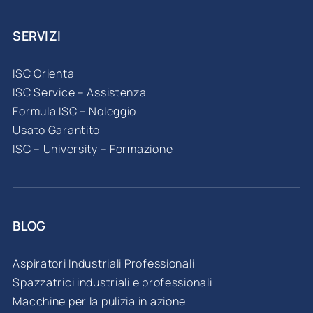
SERVIZI
ISC Orienta
ISC Service – Assistenza
Formula ISC – Noleggio
Usato Garantito
ISC – University – Formazione
BLOG
Aspiratori Industriali Professionali
Spazzatrici industriali e professionali
Macchine per la pulizia in azione