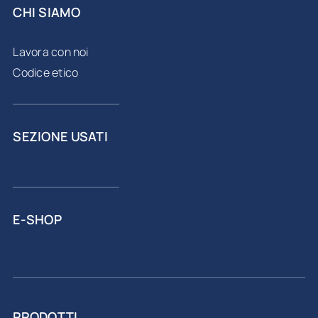
CHI SIAMO
Lavora con noi
Codice etico
SEZIONE USATI
E-SHOP
PRODOTTI