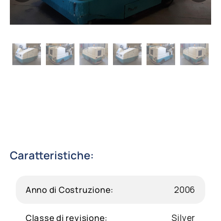
Contatti
Shop
Cerca
Caratteristiche:
Anno di Costruzione:
2006
Classe di revisione:
Silver