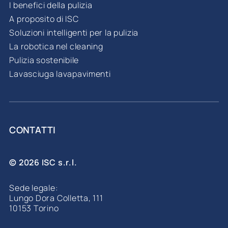
I benefici della pulizia
A proposito di ISC
Soluzioni intelligenti per la pulizia
La robotica nel cleaning
Pulizia sostenibile
Lavasciuga lavapavimenti
CONTATTI
© 2026 ISC s.r.l.
Sede legale:
Lungo Dora Colletta, 111
10153 Torino