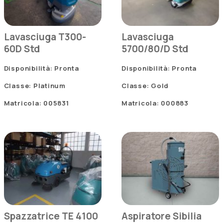
Lavasciuga T300-
Lavasciuga
60D Std
5700/80/D Std
Disponibilità: Pronta
Disponibilità: Pronta
Classe: Platinum
Classe: Gold
Matricola: 005831
Matricola: 000883
Spazzatrice TE 4100
Aspiratore Sibilia