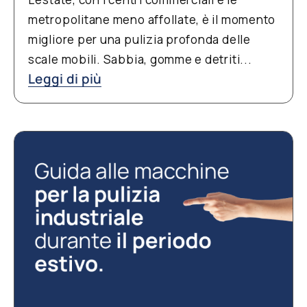
metropolitane meno affollate, è il momento
migliore per una pulizia profonda delle
scale mobili. Sabbia, gomme e detriti...
Leggi di più