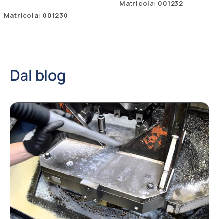
Matricola: 001232
Matricola: 001230
Dal blog