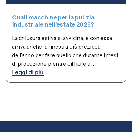
Quali macchine per la pulizia
industriale nell’estate 2026?
La chiusura estiva si avvicina, e con essa
arriva anche la finestra più preziosa
dell'anno per fare quello che durante i mesi
di produzione piena è difficile tr...
Leggi di più