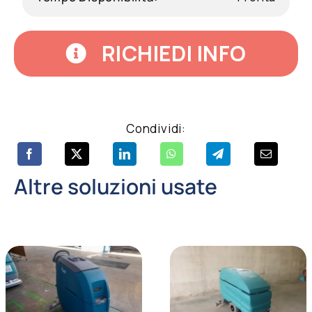
RICHIEDI INFO
Condividi:
Altre soluzioni usate