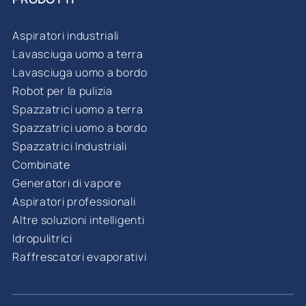
Aspiratori industriali
Lavasciuga uomo a terra
Lavasciuga uomo a bordo
Robot per la pulizia
Spazzatrici uomo a terra
Spazzatrici uomo a bordo
Spazzatrici Industriali
Combinate
Generatori di vapore
Aspiratori professionali
Altre soluzioni intelligenti
Idropulitrici
Raffrescatori evaporativi