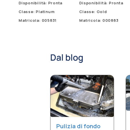
Disponibilità: Pronta
Disponibilità: Pronta
Classe: Platinum
Classe: Gold
Matricola: 005831
Matricola: 000883
Dal blog
Pulizia di fondo