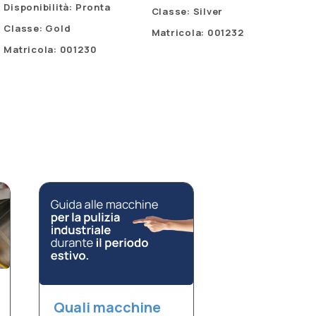
Disponibilità: Pronta
Classe: Silver
Classe: Gold
Matricola: 001232
Matricola: 001230
Quali macchine