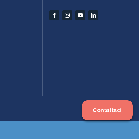
Contattaci