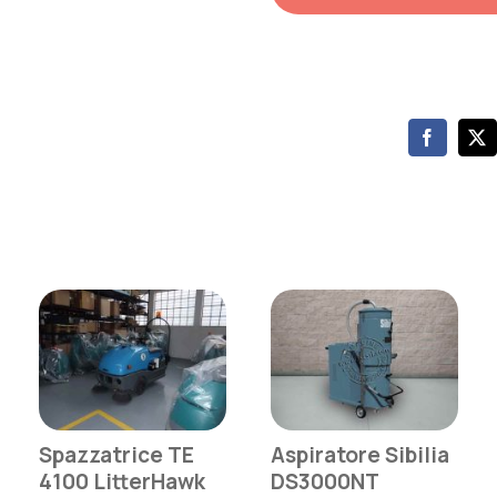
Spazzatrice TE
Aspiratore Sibilia
4100 LitterHawk
DS3000NT