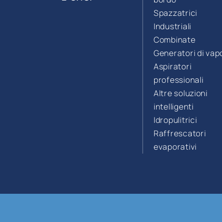
Spazzatrici
Industriali
Combinate
Generatori di vap
Aspiratori
professionali
Altre soluzioni
intelligenti
Idropulitrici
Raffrescatori
evaporativi