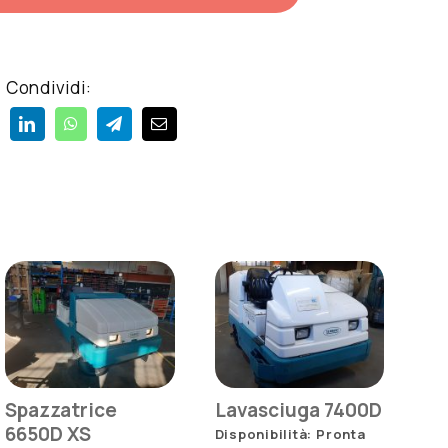
Condividi:
Spazzatrice
Lavasciuga 7400D
6650D XS
Disponibilità: Pronta