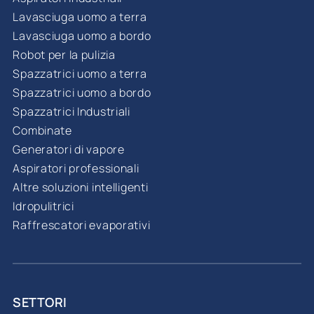
Lavasciuga uomo a terra
Lavasciuga uomo a bordo
Robot per la pulizia
Spazzatrici uomo a terra
Spazzatrici uomo a bordo
Spazzatrici Industriali
Combinate
Generatori di vapore
Aspiratori professionali
Altre soluzioni intelligenti
Idropulitrici
Raffrescatori evaporativi
SETTORI