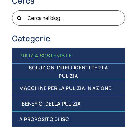
Cerca
Cerca
per:
Categorie
PULIZIA SOSTENIBILE
SOLUZIONI INTELLIGENTI PER LA
PULIZIA
MACCHINE PER LA PULIZIA IN AZIONE
I BENEFICI DELLA PULIZIA
A PROPOSITO DI ISC