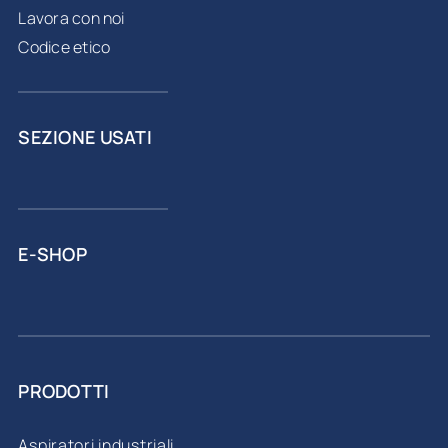
Lavora con noi
Codice etico
SEZIONE USATI
E-SHOP
PRODOTTI
Aspiratori industriali