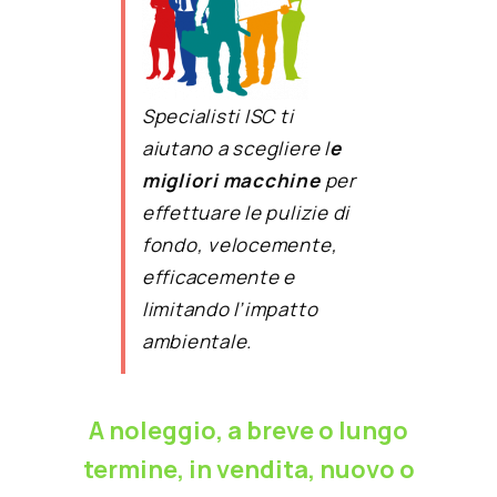
Specialisti ISC ti
aiutano a scegliere l
e
migliori macchine
per
effettuare le pulizie di
fondo, velocemente,
efficacemente e
limitando l’impatto
ambientale.
A noleggio, a breve o lungo
termine, in vendita, nuovo o