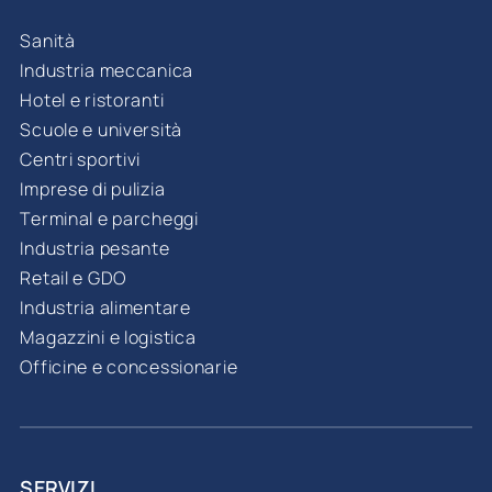
Sanità
Industria meccanica
Hotel e ristoranti
Scuole e università
Centri sportivi
Imprese di pulizia
Terminal e parcheggi
Industria pesante
Retail e GDO
Industria alimentare
Magazzini e logistica
Officine e concessionarie
SERVIZI