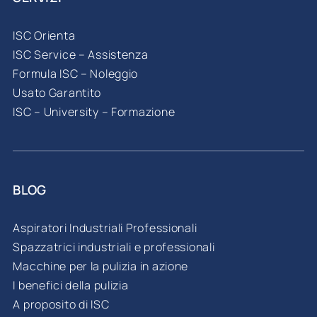
ISC Orienta
ISC Service – Assistenza
Formula ISC – Noleggio
Usato Garantito
ISC – University – Formazione
BLOG
Aspiratori Industriali Professionali
Spazzatrici industriali e professionali
Macchine per la pulizia in azione
I benefici della pulizia
A proposito di ISC