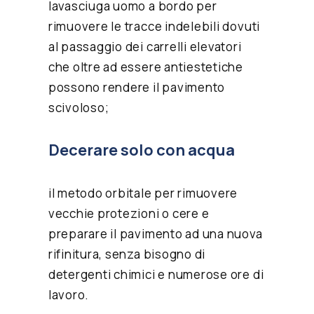
lavasciuga uomo a bordo
per
rimuovere le tracce indelebili dovuti
al passaggio dei carrelli elevatori
che oltre ad essere antiestetiche
possono rendere il pavimento
scivoloso;
Decerare solo con acqua
il metodo orbitale
per rimuovere
vecchie protezioni o cere e
preparare il pavimento ad una nuova
rifinitura, senza bisogno di
detergenti chimici e numerose ore di
lavoro.