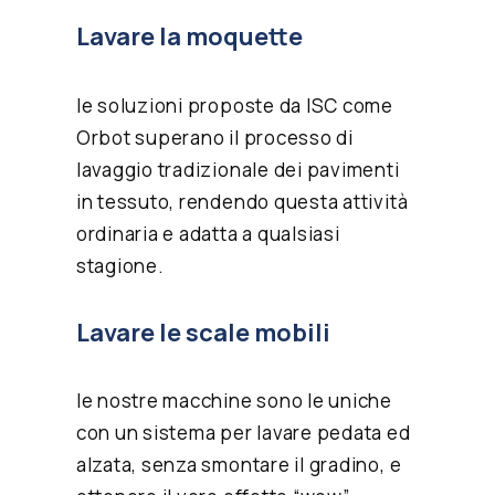
Lavare la moquette
le soluzioni proposte da ISC come
Orbot
superano il processo di
lavaggio tradizionale dei pavimenti
in tessuto, rendendo questa attività
ordinaria e adatta a qualsiasi
stagione.
Lavare le scale mobili
le nostre macchine
sono le uniche
con un sistema per lavare pedata ed
alzata, senza smontare il gradino, e