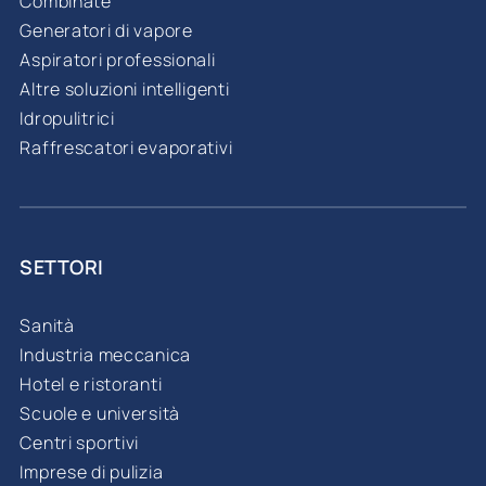
Combinate
Generatori di vapore
Aspiratori professionali
Altre soluzioni intelligenti
Idropulitrici
Raffrescatori evaporativi
SETTORI
Sanità
Industria meccanica
Hotel e ristoranti
Scuole e università
Centri sportivi
Imprese di pulizia