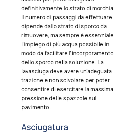
definitivamente lo strato di morchia.
Il numero di passaggi da effettuare
dipende dallo strato di sporco da
rimuovere, ma sempre è essenziale
l’impiego di più acqua possibile in
modo da facilitare l’incorporamento
dello sporco nella soluzione. La
lavasciuga deve avere un’adeguata
trazione e non scivolare per poter
consentire di esercitare la massima
pressione delle spazzole sul
pavimento.
Asciugatura