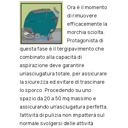
Ora è il momento
di rimuovere
efficacemente la
morchia sciolta.
Protagonista di
questa fase è il tergipavimento che
combinato alla capacità di
aspirazione deve garantire
un’asciugatura totale, per assicurare
la sicurezza ed evitare di trascinare
lo sporco. Procedendo su uno
spazio da 20 a 50 mq massimo e
assicurando un’asciugatura perfetta,
l’attività di pulizia non impatterà sul
normale svolgersi delle attività