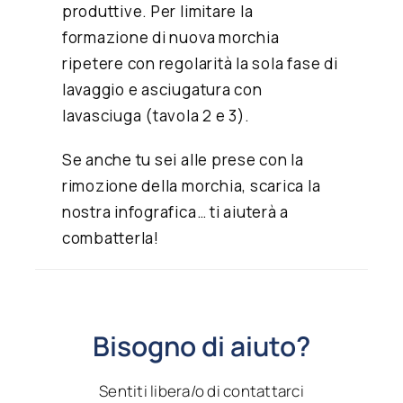
produttive. Per limitare la
formazione di nuova morchia
ripetere con regolarità la sola fase di
lavaggio e asciugatura con
lavasciuga (tavola 2 e 3).
Se anche tu sei alle prese con la
rimozione della morchia, scarica la
nostra infografica
… ti aiuterà a
combatterla!
Bisogno di aiuto?
Sentiti libera/o di contattarci