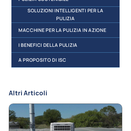
SOLUZIONI INTELLIGENTI PER LA
PULIZIA
MACCHINE PER LA PULIZIA IN AZIONE
I BENEFICI DELLA PULIZIA
A PROPOSITO DI ISC
Altri Articoli