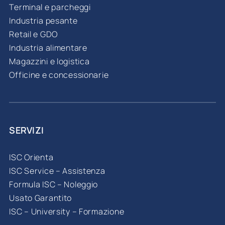
Terminal e parcheggi
Industria pesante
Retail e GDO
Industria alimentare
Magazzini e logistica
Officine e concessionarie
SERVIZI
ISC Orienta
ISC Service – Assistenza
Formula ISC – Noleggio
Usato Garantito
ISC – University – Formazione