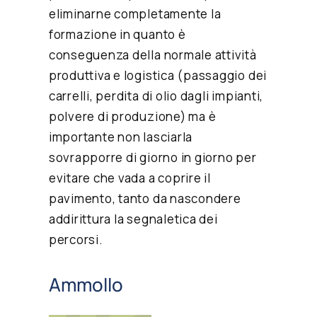
eliminarne completamente la
formazione in quanto è
conseguenza della normale attività
produttiva e logistica (passaggio dei
carrelli, perdita di olio dagli impianti,
polvere di produzione) ma è
importante non lasciarla
sovrapporre di giorno in giorno per
evitare che vada a coprire il
pavimento, tanto da nascondere
addirittura la segnaletica dei
percorsi.
Ammollo