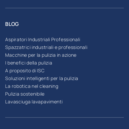
BLOG
Aspiratori Industriali Professionali
Spazzatrici industriali e professionali
Macchine per la pulizia in azione
I benefici della pulizia
A proposito di ISC
Soluzioni intelligenti per la pulizia
La robotica nel cleaning
Pulizia sostenibile
Lavasciuga lavapavimenti