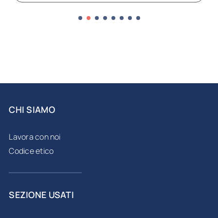
CHI SIAMO
Lavora con noi
Codice etico
SEZIONE USATI