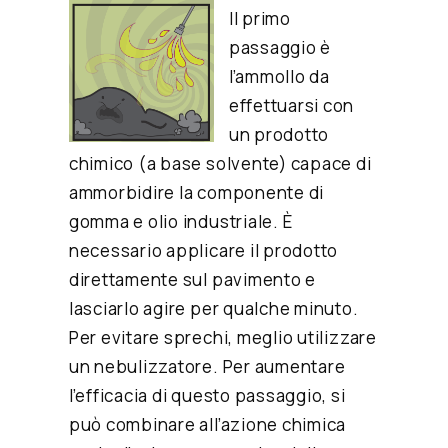
Il primo
passaggio è
l’ammollo da
effettuarsi con
un prodotto
chimico (a base solvente) capace di
ammorbidire la componente di
gomma e olio industriale. È
necessario applicare il prodotto
direttamente sul pavimento e
lasciarlo agire per qualche minuto.
Per evitare sprechi, meglio utilizzare
un nebulizzatore. Per aumentare
l’efficacia di questo passaggio, si
può combinare all’azione chimica