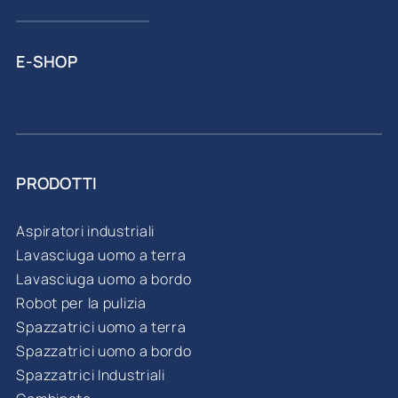
E-SHOP
PRODOTTI
Aspiratori industriali
Lavasciuga uomo a terra
Lavasciuga uomo a bordo
Robot per la pulizia
Spazzatrici uomo a terra
Spazzatrici uomo a bordo
Spazzatrici Industriali