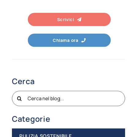
Scrivici
Chiama ora
Cerca
Cerca
per:
Categorie
PULIZIA SOSTENIBILE