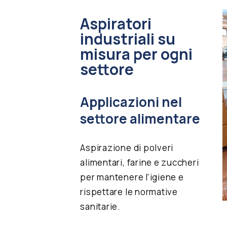
Aspiratori
industriali su
misura per ogni
settore
Applicazioni nel
settore alimentare
Aspirazione di polveri
alimentari, farine e zuccheri
per mantenere l’igiene e
rispettare le normative
sanitarie.