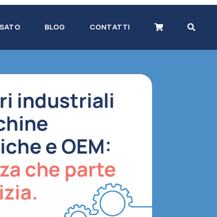
SATO
BLOG
CONTATTI