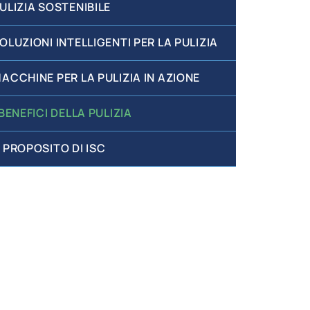
ULIZIA SOSTENIBILE
OLUZIONI INTELLIGENTI PER LA PULIZIA
ACCHINE PER LA PULIZIA IN AZIONE
 BENEFICI DELLA PULIZIA
 PROPOSITO DI ISC