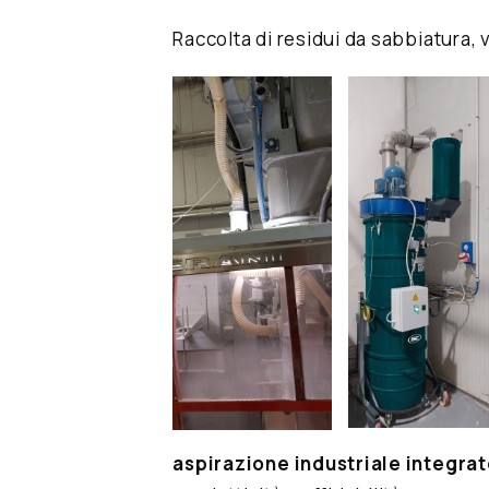
Raccolta di residui da sabbiatura, 
aspirazione industriale integra