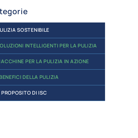
tegorie
ULIZIA SOSTENIBILE
OLUZIONI INTELLIGENTI PER LA PULIZIA
ACCHINE PER LA PULIZIA IN AZIONE
 BENEFICI DELLA PULIZIA
 PROPOSITO DI ISC