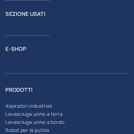
SEZIONE USATI
E-SHOP
PRODOTTI
Aspiratori industriali
Lavasciuga uomo a terra
Lavasciuga uomo a bordo
Robot per la pulizia