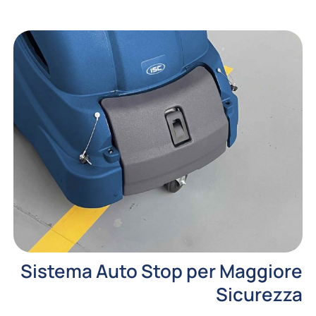
Sistema Auto Stop per Maggiore
Sicurezza