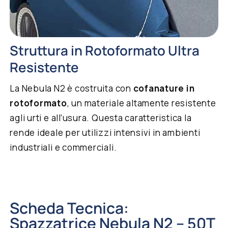
Struttura in Rotoformato Ultra
Resistente
La Nebula N2 è costruita con
cofanature in
rotoformato
, un materiale altamente resistente
agli urti e all’usura. Questa caratteristica la
rende ideale per utilizzi intensivi in ambienti
industriali e commerciali.
Scheda Tecnica:
Spazzatrice Nebula N2 – 50T