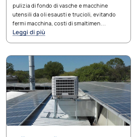
pulizia di fondo di vasche e macchine
utensili da oli esausti e trucioli, evitando
fermi macchina, costi di smaltimen...
Leggi di più