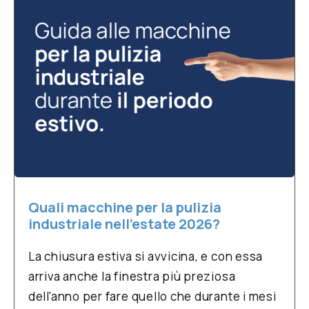
Quali macchine per la pulizia
industriale nell’estate 2026?
La chiusura estiva si avvicina, e con essa
arriva anche la finestra più preziosa
dell'anno per fare quello che durante i mesi