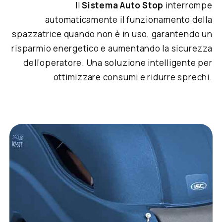
Il
Sistema Auto Stop
interrompe
automaticamente il funzionamento della
spazzatrice quando non è in uso, garantendo un
risparmio energetico e aumentando la sicurezza
dell’operatore. Una soluzione intelligente per
ottimizzare consumi e ridurre sprechi.