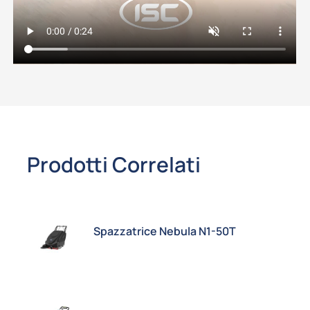
Prodotti Correlati
Spazzatrice Nebula N1-50T