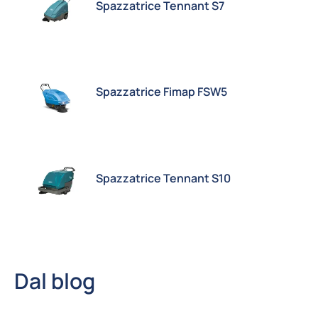
Spazzatrice Tennant S7
Spazzatrice Fimap FSW5
Spazzatrice Tennant S10
Dal blog