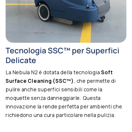
Tecnologia SSC™ per Superfici
Delicate
La Nebula N2 è dotata della tecnologia
Soft
Surface Cleaning (SSC™)
, che permette di
pulire anche superfici sensibili come la
moquette senza danneggiarle. Questa
innovazione la rende perfetta per ambienti che
richiedono una cura particolare nella pulizia.