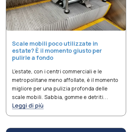
Scale mobili poco utilizzate in
estate? È il momento giusto per
pulirle a fondo
L'estate, con i centri commerciali e le
metropolitane meno affollate, è il momento
migliore per una pulizia profonda delle
scale mobili. Sabbia, gomme e detriti...
Leggi di più