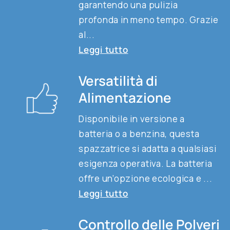
garantendo una pulizia
profonda in meno tempo. Grazie
al...
Leggi tutto
Versatilità di
Alimentazione
Disponibile in versione a
batteria o a benzina, questa
spazzatrice si adatta a qualsiasi
esigenza operativa. La batteria
offre un’opzione ecologica e ...
Leggi tutto
Controllo delle Polveri