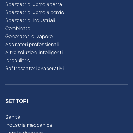
Spazzatrici uomo a terra
Spazzatrici uomo a bordo
Spazzatrici Industriali
Combinate
Generatori di vapore
Aspiratori professionali
Altre soluzioni intelligenti
Idropulitrici
Raffrescatori evaporativi
SETTORI
Sanità
Industria meccanica