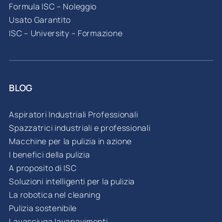
Formula ISC – Noleggio
Usato Garantito
ISC – University – Formazione
BLOG
Aspiratori Industriali Professionali
Spazzatrici industriali e professionali
Macchine per la pulizia in azione
I benefici della pulizia
A proposito di ISC
Soluzioni intelligenti per la pulizia
La robotica nel cleaning
Pulizia sostenibile
Lavasciuga lavapavimenti