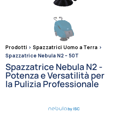
Prodotti
>
Spazzatrici Uomo a Terra
>
Spazzatrice Nebula N2 – 50T
Spazzatrice Nebula N2 -
Potenza e Versatilità per
la Pulizia Professionale