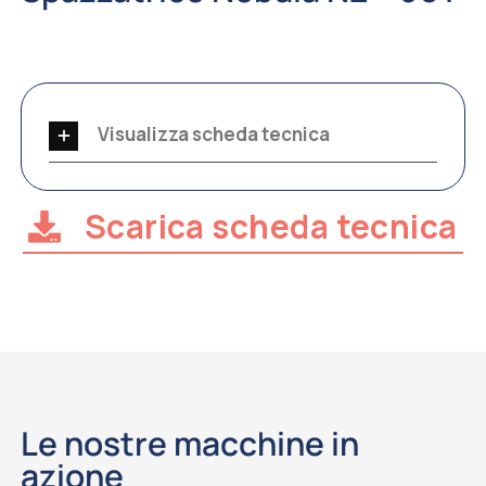
Visualizza scheda tecnica
Scarica scheda tecnica
Le nostre macchine in
azione