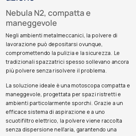
Nebula N2, compatta e
maneggevole
Negli ambienti metalmeccanici, la polvere di
lavorazione può depositarsi ovunque,
compromettendo la pulizia e la sicurezza. Le
tradizionali spazzatrici spesso sollevano ancora
più polvere senza risolvere il problema.
La soluzione ideale è una motoscopa compatta e
maneggevole, progettata per spazi ristretti e
ambienti particolarmente sporchi. Grazie a un
efficace sistema di aspirazione e a uno
scuotifiltro elettrico, la polvere viene raccolta
senza dispersione nell’aria, garantendo una