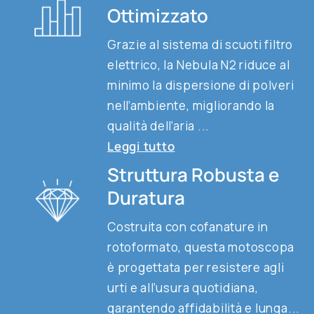
Ottimizzato
Grazie al sistema di scuoti filtro
elettrico, la Nebula N2 riduce al
minimo la dispersione di polveri
nell’ambiente, migliorando la
qualità dell’aria ...
Leggi tutto
Struttura Robusta e
Duratura
Costruita con cofanature in
rotoformato, questa motoscopa
è progettata per resistere agli
urti e all’usura quotidiana,
garantendo affidabilità e lunga...