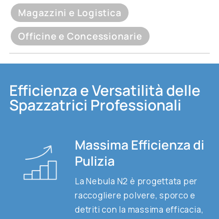
Magazzini e Logistica
Officine e Concessionarie
Efficienza e Versatilità delle
Spazzatrici Professionali
Massima Efficienza di
Pulizia
La Nebula N2 è progettata per
raccogliere polvere, sporco e
detriti con la massima efficacia,