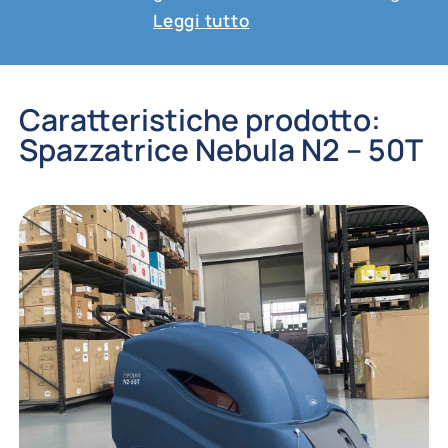
Leggi tutto
Caratteristiche prodotto:
Spazzatrice Nebula N2 – 50T