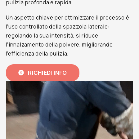
pulizia profonda e rapida.
Un aspetto chiave per ottimizzare il processo è
l’uso controllato della spazzola laterale:
regolando la sua intensità, si riduce
l’innalzamento della polvere, migliorando
l’efficienza della pulizia.
RICHIEDI INFO