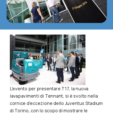
L’evento per presentare T17, la nuova
lavapavimenti di Tennant, si è svolto nella
cornice d’eccezione dello Juventus Stadium
di Torino, con lo scopo di mostrare le