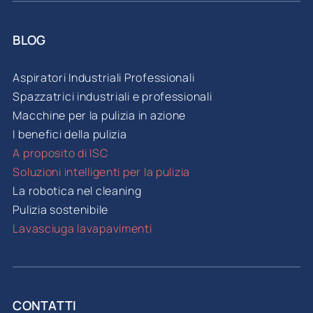
BLOG
Aspiratori Industriali Professionali
Spazzatrici industriali e professionali
Macchine per la pulizia in azione
I benefici della pulizia
A proposito di ISC
Soluzioni intelligenti per la pulizia
La robotica nel cleaning
Pulizia sostenibile
Lavasciuga lavapavimenti
CONTATTI