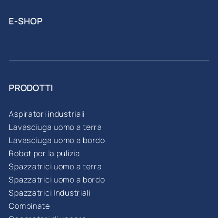
E-SHOP
PRODOTTI
Aspiratori industriali
Lavasciuga uomo a terra
Lavasciuga uomo a bordo
Robot per la pulizia
Spazzatrici uomo a terra
Spazzatrici uomo a bordo
Spazzatrici Industriali
Combinate