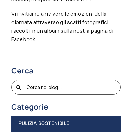
Vi invitiamo a rivivere le emozioni della
giornata attraverso gli
scatti fotografici
raccolti in un album sulla nostra pagina di
Facebook
.
Cerca
Cerca
per:
Categorie
PULIZIA SOSTENIBILE