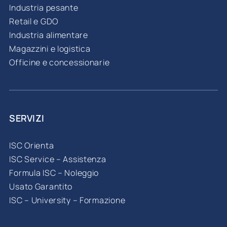
Industria pesante
Retail e GDO
Industria alimentare
Magazzini e logistica
Officine e concessionarie
SERVIZI
ISC Orienta
ISC Service – Assistenza
Formula ISC – Noleggio
Usato Garantito
ISC – University – Formazione