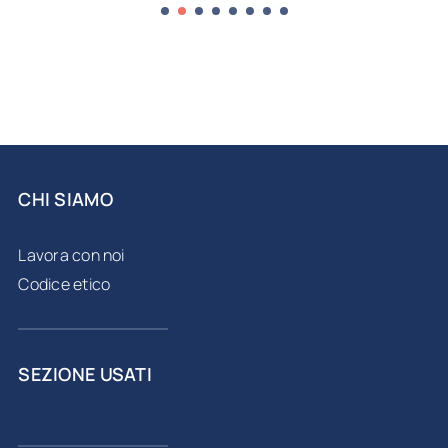
CHI SIAMO
Lavora con noi
Codice etico
SEZIONE USATI