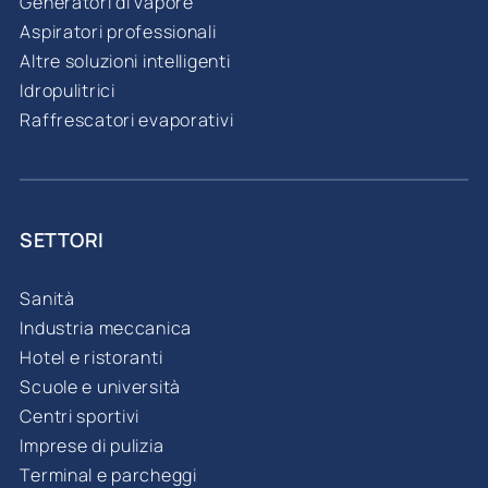
Generatori di vapore
Aspiratori professionali
Altre soluzioni intelligenti
Idropulitrici
Raffrescatori evaporativi
SETTORI
Sanità
Industria meccanica
Hotel e ristoranti
Scuole e università
Centri sportivi
Imprese di pulizia
Terminal e parcheggi