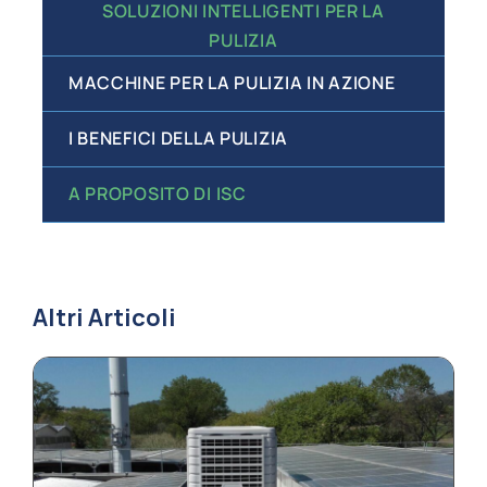
SOLUZIONI INTELLIGENTI PER LA
PULIZIA
MACCHINE PER LA PULIZIA IN AZIONE
I BENEFICI DELLA PULIZIA
A PROPOSITO DI ISC
Altri Articoli