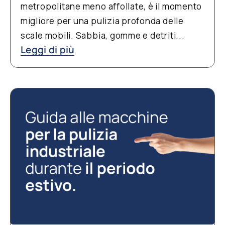
metropolitane meno affollate, è il momento
migliore per una pulizia profonda delle
scale mobili. Sabbia, gomme e detriti...
Leggi di più