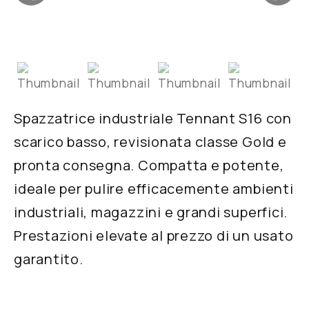
Contatti
Shop
Cerca
Spazzatrice industriale Tennant S16 con
scarico basso, revisionata classe Gold e
pronta consegna. Compatta e potente,
ideale per pulire efficacemente ambienti
industriali, magazzini e grandi superfici.
Prestazioni elevate al prezzo di un usato
garantito.