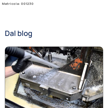
Matricola: 001230
Dal blog