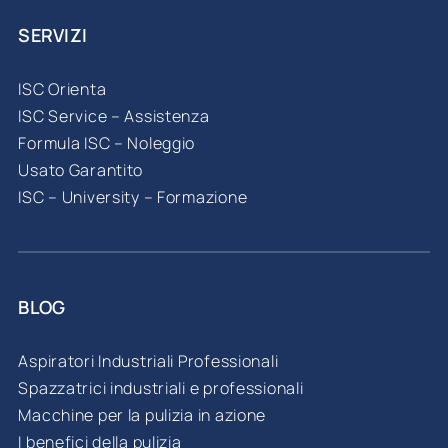
SERVIZI
ISC Orienta
ISC Service – Assistenza
Formula ISC – Noleggio
Usato Garantito
ISC – University – Formazione
BLOG
Aspiratori Industriali Professionali
Spazzatrici industriali e professionali
Macchine per la pulizia in azione
I benefici della pulizia