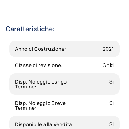
Caratteristiche:
Anno di Costruzione:
2021
Classe di revisione:
Gold
Disp. Noleggio Lungo
Si
Termine:
Disp. Noleggio Breve
Si
Termine:
Disponibile alla Vendita:
Si