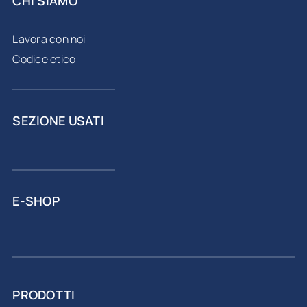
CHI SIAMO
Lavora con noi
Codice etico
SEZIONE USATI
E-SHOP
PRODOTTI