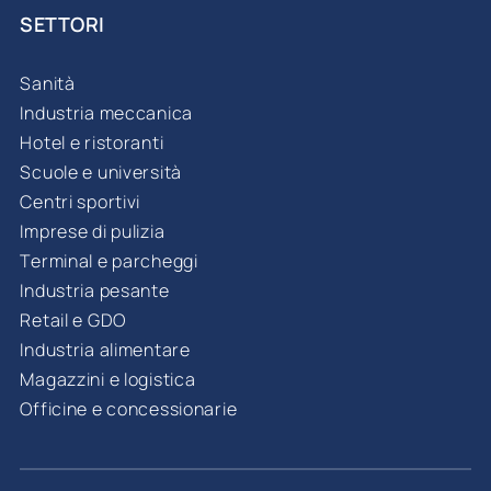
SETTORI
Sanità
Industria meccanica
Hotel e ristoranti
Scuole e università
Centri sportivi
Imprese di pulizia
Terminal e parcheggi
Industria pesante
Retail e GDO
Industria alimentare
Magazzini e logistica
Officine e concessionarie