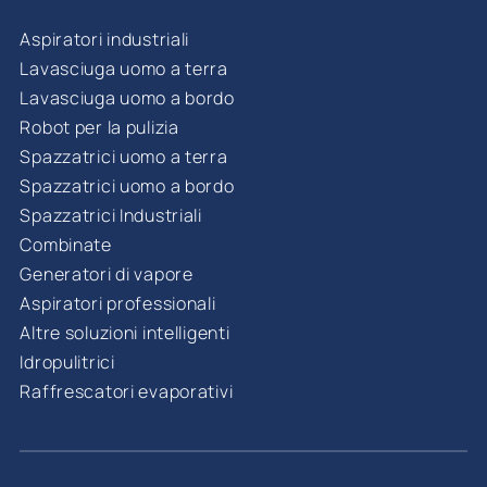
Aspiratori industriali
Lavasciuga uomo a terra
Lavasciuga uomo a bordo
Robot per la pulizia
Spazzatrici uomo a terra
Spazzatrici uomo a bordo
Spazzatrici Industriali
Combinate
Generatori di vapore
Aspiratori professionali
Altre soluzioni intelligenti
Idropulitrici
Raffrescatori evaporativi