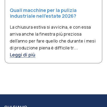
Quali macchine per la pulizia
industriale nell’estate 2026?
La chiusura estiva si avvicina, e con essa
arriva anche la finestra più preziosa
dell'anno per fare quello che durante i mesi
di produzione piena è difficile tr...
Leggi di più