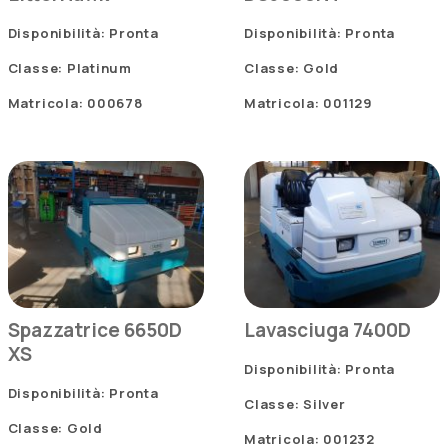
Disponibilità: Pronta
Disponibilità: Pronta
Classe: Platinum
Classe: Gold
Matricola: 000678
Matricola: 001129
Spazzatrice 6650D
Lavasciuga 7400D
XS
Disponibilità: Pronta
Disponibilità: Pronta
Classe: Silver
Classe: Gold
Matricola: 001232