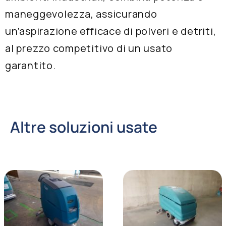
maneggevolezza, assicurando
un’aspirazione efficace di polveri e detriti,
al prezzo competitivo di un usato
garantito.
Altre soluzioni usate