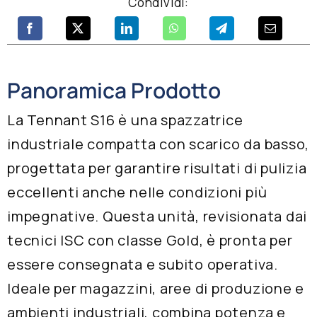
Condividi:
Panoramica Prodotto
La Tennant S16 è una spazzatrice
industriale compatta con scarico da basso,
progettata per garantire risultati di pulizia
eccellenti anche nelle condizioni più
impegnative. Questa unità, revisionata dai
tecnici ISC con classe Gold, è pronta per
essere consegnata e subito operativa.
Ideale per magazzini, aree di produzione e
ambienti industriali, combina potenza e