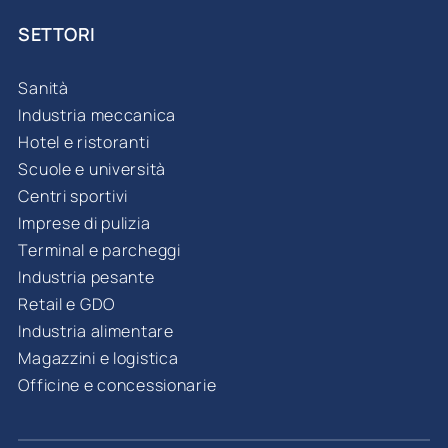
SETTORI
Sanità
Industria meccanica
Hotel e ristoranti
Scuole e università
Centri sportivi
Imprese di pulizia
Terminal e parcheggi
Industria pesante
Retail e GDO
Industria alimentare
Magazzini e logistica
Officine e concessionarie