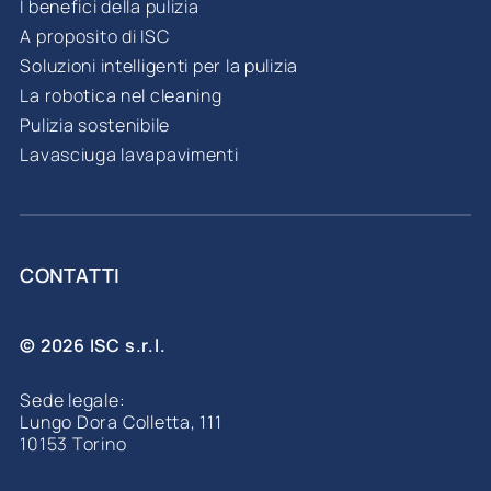
I benefici della pulizia
A proposito di ISC
Soluzioni intelligenti per la pulizia
La robotica nel cleaning
Pulizia sostenibile
Lavasciuga lavapavimenti
CONTATTI
© 2026 ISC s.r.l.
Sede legale:
Lungo Dora Colletta, 111
10153 Torino