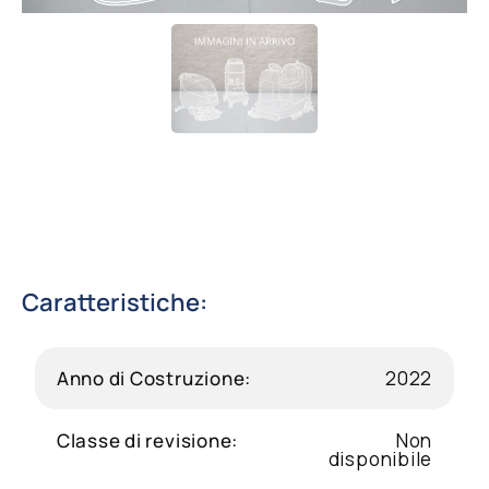
Contatti
Shop
Cerca
Caratteristiche:
Anno di Costruzione:
2022
Classe di revisione:
Non
disponibile