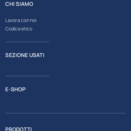
CHI SIAMO
Lavora con noi
Codice etico
SEZIONE USATI
E-SHOP
PRODOTTI