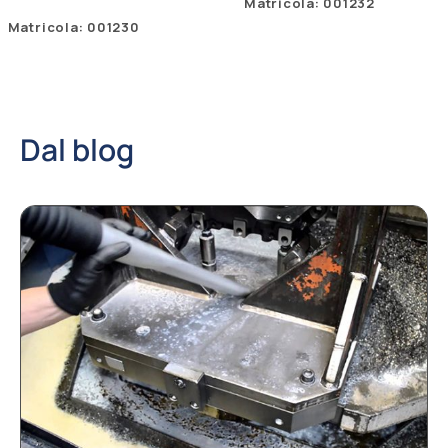
Matricola: 001232
Matricola: 001230
Dal blog