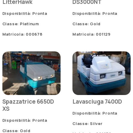
LitterHawk
DS3000NT
Disponibilità: Pronta
Disponibilità: Pronta
Classe: Platinum
Classe: Gold
Matricola: 000678
Matricola: 001129
Spazzatrice 6650D
Lavasciuga 7400D
XS
Disponibilità: Pronta
Disponibilità: Pronta
Classe: Silver
Classe: Gold