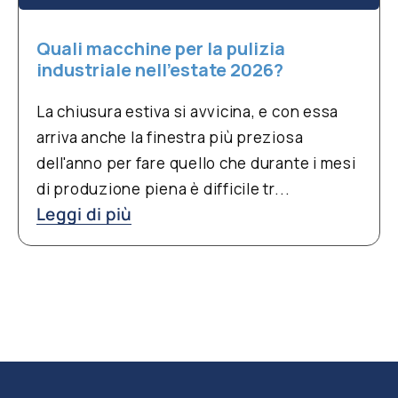
Quali macchine per la pulizia
industriale nell’estate 2026?
La chiusura estiva si avvicina, e con essa
arriva anche la finestra più preziosa
dell'anno per fare quello che durante i mesi
di produzione piena è difficile tr...
Leggi di più