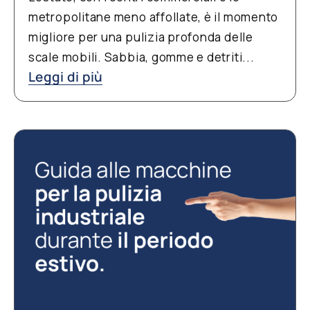
metropolitane meno affollate, è il momento
migliore per una pulizia profonda delle
scale mobili. Sabbia, gomme e detriti...
Leggi di più