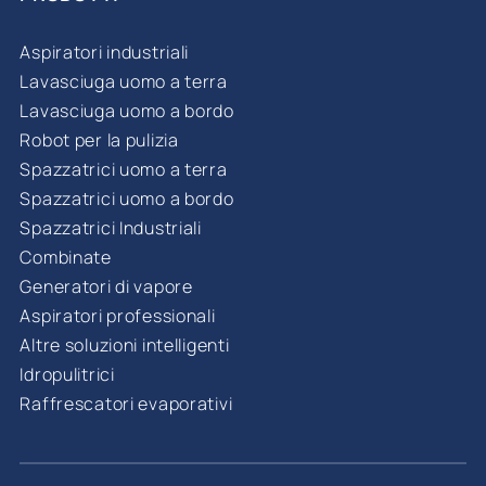
Aspiratori industriali
Lavasciuga uomo a terra
Lavasciuga uomo a bordo
Robot per la pulizia
Spazzatrici uomo a terra
Spazzatrici uomo a bordo
Spazzatrici Industriali
Combinate
Generatori di vapore
Aspiratori professionali
Altre soluzioni intelligenti
Idropulitrici
Raffrescatori evaporativi