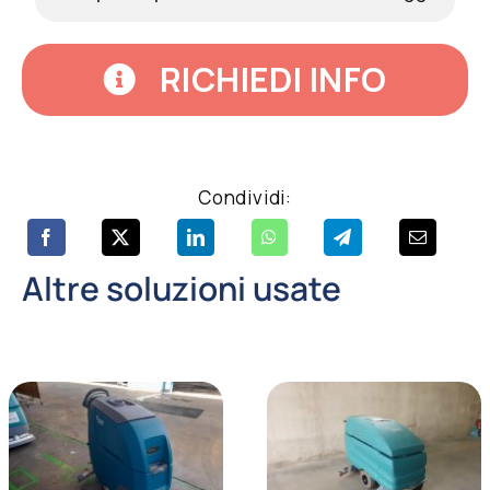
RICHIEDI INFO
Condividi:
Altre soluzioni usate