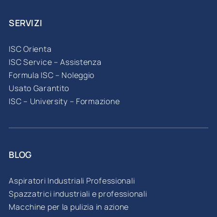
SERVIZI
ISC Orienta
ISC Service – Assistenza
Formula ISC – Noleggio
Usato Garantito
ISC – University – Formazione
BLOG
Aspiratori Industriali Professionali
Spazzatrici industriali e professionali
Macchine per la pulizia in azione