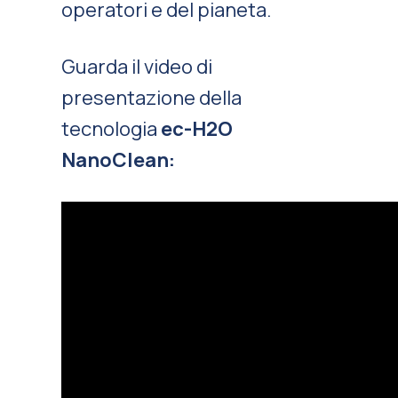
operatori e del pianeta.
Guarda il video di
presentazione della
tecnologia
ec-H2O
NanoClean: