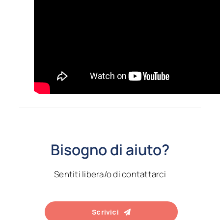
Bisogno di aiuto?
Sentiti libera/o di contattarci
Scrivici