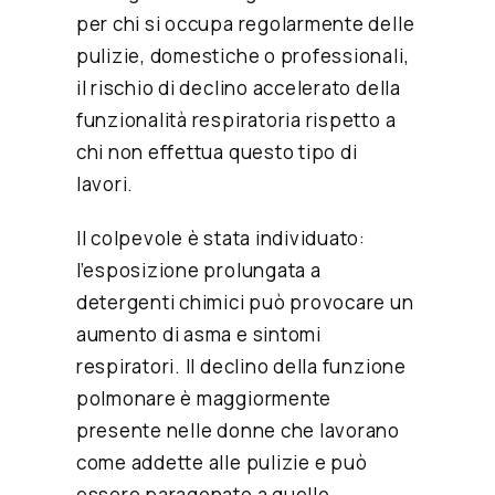
per chi si occupa regolarmente delle
pulizie, domestiche o professionali,
il rischio di declino accelerato della
funzionalità respiratoria rispetto a
chi non effettua questo tipo di
lavori.
Il colpevole è stata individuato:
l’esposizione prolungata a
detergenti chimici può provocare un
aumento di asma e sintomi
respiratori. Il declino della funzione
polmonare è maggiormente
presente nelle donne che lavorano
come addette alle pulizie e può
essere paragonato a quello