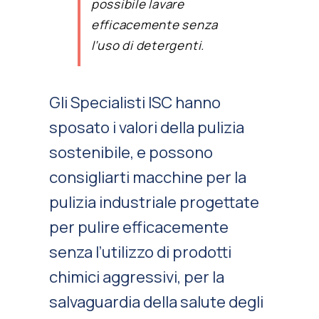
possibile lavare
efficacemente senza
l’uso di detergenti.
Gli Specialisti ISC hanno
sposato i valori della pulizia
sostenibile, e possono
consigliarti macchine per la
pulizia industriale progettate
per pulire efficacemente
senza l’utilizzo di prodotti
chimici aggressivi, per la
salvaguardia della salute degli