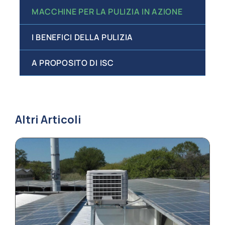
MACCHINE PER LA PULIZIA IN AZIONE
I BENEFICI DELLA PULIZIA
A PROPOSITO DI ISC
Altri Articoli