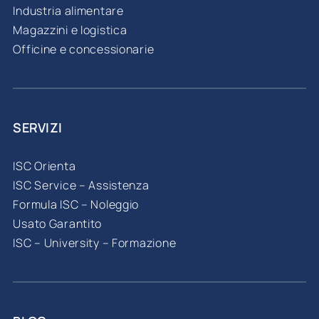
Industria alimentare
Magazzini e logistica
Officine e concessionarie
SERVIZI
ISC Orienta
ISC Service – Assistenza
Formula ISC – Noleggio
Usato Garantito
ISC – University – Formazione