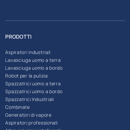
PRODOTTI
Aspiratori industriali
Lavasciuga uomo a terra
Lavasciuga uomo a bordo
Robot per la pulizia
Spazzatrici uomo a terra
Spazzatrici uomo a bordo
Spazzatrici Industriali
Combinate
Generatori di vapore
Aspiratori professionali