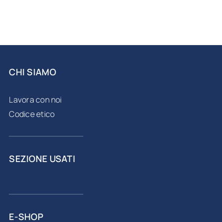
CHI SIAMO
Lavora con noi
Codice etico
SEZIONE USATI
E-SHOP