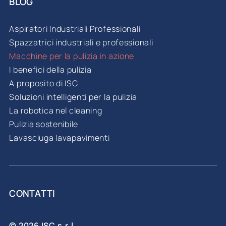
BLOG
Aspiratori Industriali Professionali
Spazzatrici industriali e professionali
Macchine per la pulizia in azione
I benefici della pulizia
A proposito di ISC
Soluzioni intelligenti per la pulizia
La robotica nel cleaning
Pulizia sostenibile
Lavasciuga lavapavimenti
CONTATTI
© 2026 ISC s.r.l.