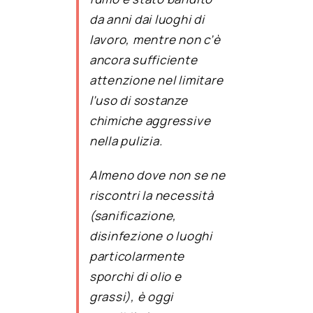
da anni dai luoghi di
lavoro, mentre non c’è
ancora sufficiente
attenzione nel limitare
l’uso di sostanze
chimiche aggressive
nella pulizia.
Almeno dove non se ne
riscontri la necessità
(sanificazione,
disinfezione o luoghi
particolarmente
sporchi di olio e
grassi), è oggi