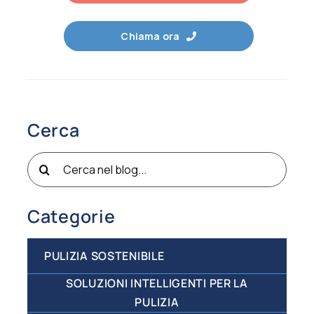
Chiama ora
Cerca
Cerca
per:
Categorie
PULIZIA SOSTENIBILE
SOLUZIONI INTELLIGENTI PER LA
PULIZIA