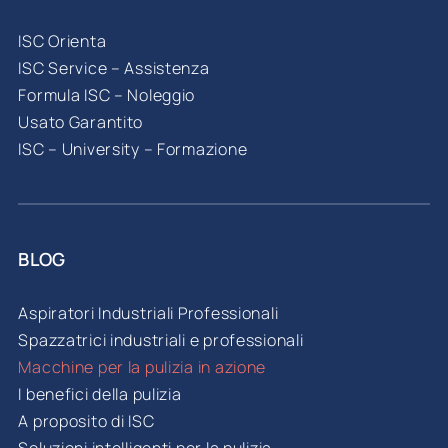
ISC Orienta
ISC Service – Assistenza
Formula ISC – Noleggio
Usato Garantito
ISC – University – Formazione
BLOG
Aspiratori Industriali Professionali
Spazzatrici industriali e professionali
Macchine per la pulizia in azione
I benefici della pulizia
A proposito di ISC