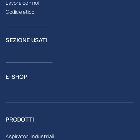
Lavora con noi
Codice etico
SEZIONE USATI
E-SHOP
PRODOTTI
Aspiratori industriali