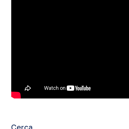
Cerca