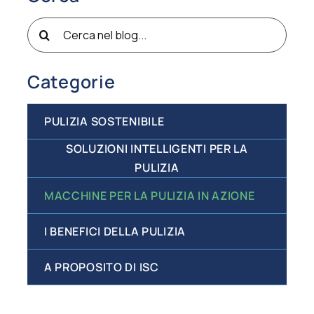
Cerca
per:
Categorie
PULIZIA SOSTENIBILE
SOLUZIONI INTELLIGENTI PER LA
PULIZIA
MACCHINE PER LA PULIZIA IN AZIONE
I BENEFICI DELLA PULIZIA
A PROPOSITO DI ISC