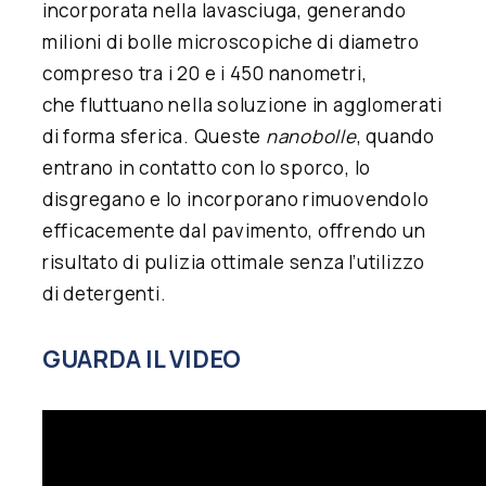
incorporata nella lavasciuga, generando
milioni di bolle microscopiche di diametro
compreso tra i 20 e i 450 nanometri,
che fluttuano nella soluzione in agglomerati
di forma sferica. Queste
nanobolle
, quando
entrano in contatto con lo sporco, lo
disgregano e lo incorporano rimuovendolo
efficacemente dal pavimento, offrendo un
risultato di pulizia ottimale senza l’utilizzo
di detergenti.
GUARDA IL VIDEO