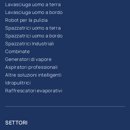
Lavasciuga uomo a terra
Lavasciuga uomo a bordo
Robot per la pulizia
Spazzatrici uomo a terra
Spazzatrici uomo a bordo
Spazzatrici Industriali
Combinate
Generatori di vapore
Aspiratori professionali
Altre soluzioni intelligenti
Idropulitrici
Raffrescatori evaporativi
SETTORI