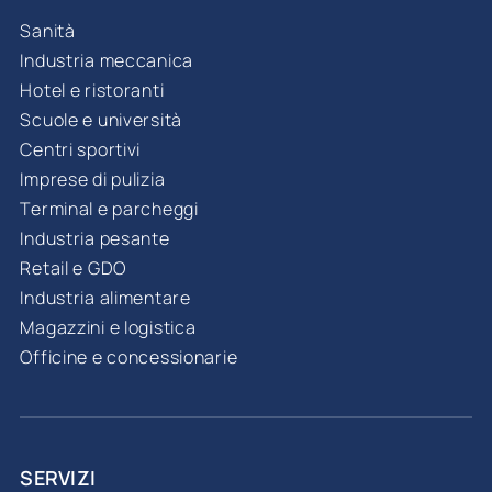
Sanità
Industria meccanica
Hotel e ristoranti
Scuole e università
Centri sportivi
Imprese di pulizia
Terminal e parcheggi
Industria pesante
Retail e GDO
Industria alimentare
Magazzini e logistica
Officine e concessionarie
SERVIZI