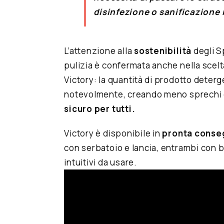
disinfezione o sanificazione 
L’attenzione alla
sostenibilità
degli S
pulizia è confermata anche nella scelt
Victory: la quantità di prodotto deterg
notevolmente, creando meno sprechi
sicuro per tutti.
Victory è disponibile in
pronta conseg
con serbatoio e lancia, entrambi con bat
intuitivi da usare.