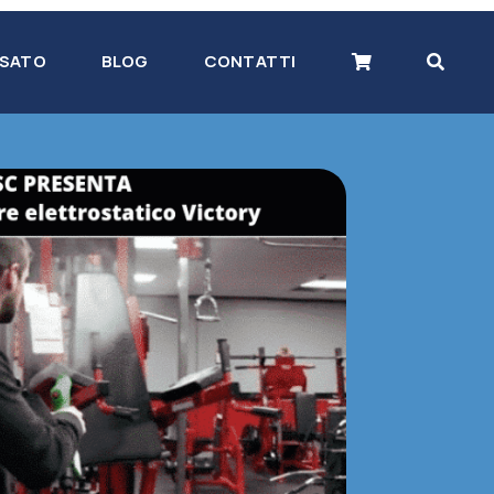
SATO
BLOG
CONTATTI