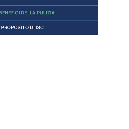
 BENEFICI DELLA PULIZIA
 PROPOSITO DI ISC